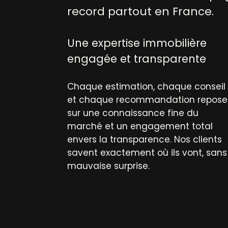
record partout en France.
Une expertise immobilière
engagée et transparente
Chaque estimation, chaque conseil
et chaque recommandation repose
sur une connaissance fine du
marché et un engagement total
envers la transparence. Nos clients
savent exactement où ils vont, sans
mauvaise surprise.