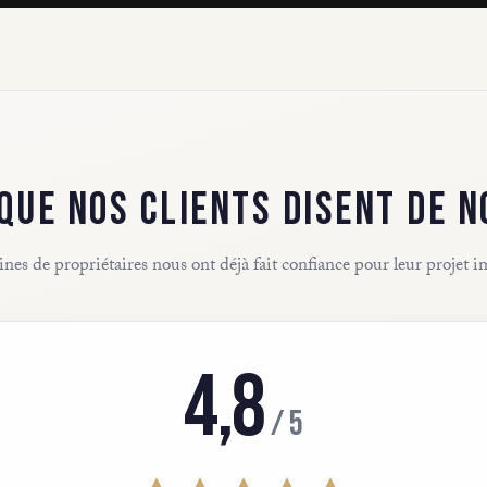
 QUE NOS CLIENTS DISENT DE N
nes de propriétaires nous ont déjà fait confiance pour leur projet 
4,8
/ 5