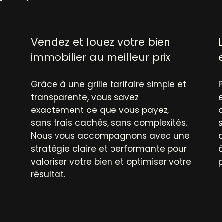
Vendez et louez votre bien
immobilier au meilleur prix
Grâce à une grille tarifaire simple et
transparente, vous savez
exactement ce que vous payez,
d
sans frais cachés, sans complexités.
Nous vous accompagnons avec une
stratégie claire et performante pour
valoriser votre bien et optimiser votre
résultat.