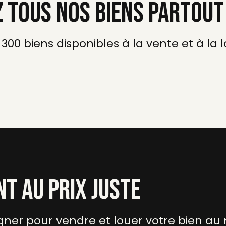
 TOUS NOS BIENS PARTOUT
 300 biens disponibles à la vente et à la l
T AU PRIX JUSTE
ner pour vendre et louer votre bien au m