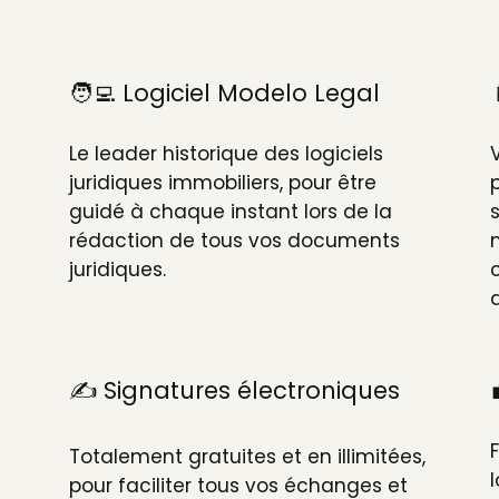
🧑‍💻 Logiciel Modelo Legal
Le leader historique des logiciels
juridiques immobiliers, pour être
guidé à chaque instant lors de la
t
rédaction de tous vos documents
juridiques.
✍️ Signatures électroniques
Totalement gratuites et en illimitées,
pour faciliter tous vos échanges et