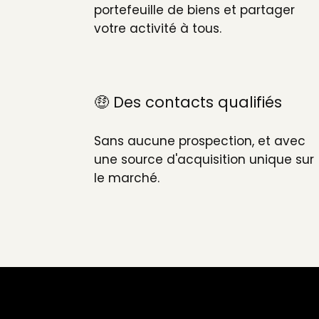
portefeuille de biens et partager
votre activité à tous.
🤑 Des contacts qualifiés
Sans aucune prospection, et avec
une source d'acquisition unique sur
le marché.