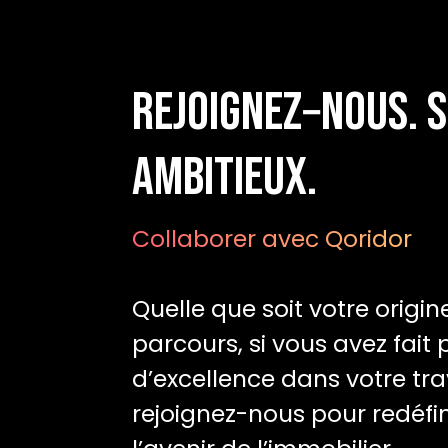
Rejoignez‑nous. 
ambitieux.
Collaborer avec Qoridor
Quelle que soit votre origin
parcours, si vous avez fait
d’excellence dans votre trav
rejoignez-nous pour redéfi