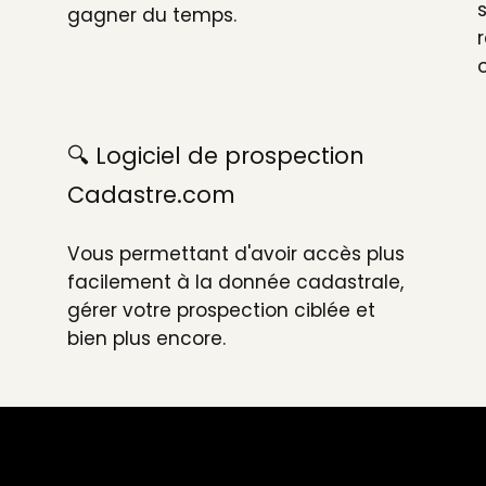
gagner du temps.
🔍 Logiciel de prospection
Cadastre.com
Vous permettant d'avoir accès plus
facilement à la donnée cadastrale,
gérer votre prospection ciblée et
bien plus encore.