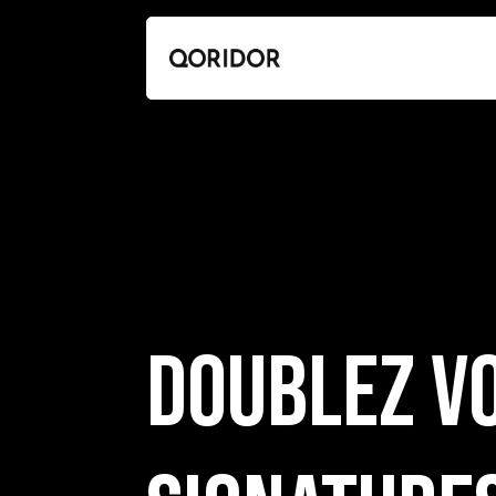
Doublez v