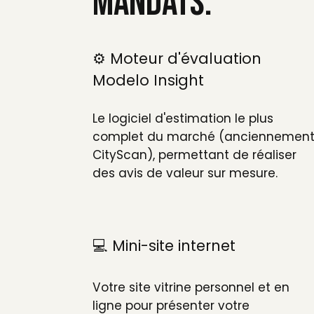
mandats.
⚙️ Moteur d'évaluation
Modelo Insight
Le logiciel d'estimation le plus
complet du marché (anciennemen
CityScan), permettant de réaliser
des avis de valeur sur mesure.
💻 Mini-site internet
Votre site vitrine personnel et en
ligne pour présenter votre