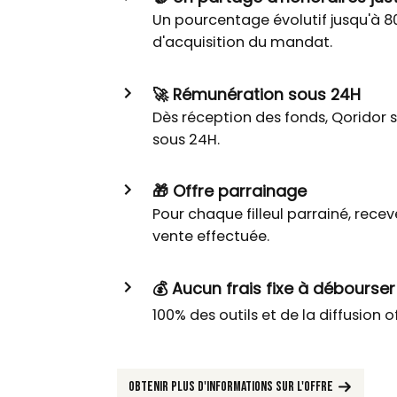
Un pourcentage évolutif jusqu'à 80
d'acquisition du mandat.
🚀 Rémunération sous 24H
Dès réception des fonds, Qoridor
sous 24H.
🎁 Offre parrainage
Pour chaque filleul parrainé, recev
vente effectuée.
💰 Aucun frais fixe à débourser
100% des outils et de la diffusion 
Obtenir plus d'informations sur l'offre